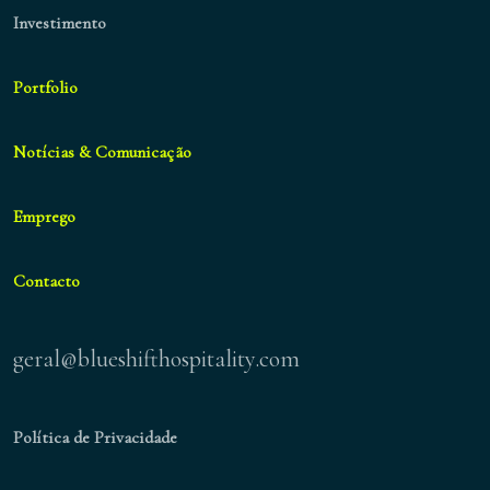
Investimento
Portfolio
Notícias & Comunicação
Emprego
Contacto
geral@blueshifthospitality.com
Política de Privacidade