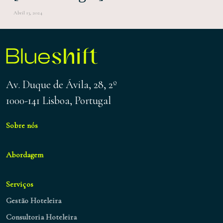
Abril 13, 2024
Av. Duque de Ávila, 28, 2º
1000-141 Lisboa, Portugal
Sobre nós
Abordagem
Serviços
Gestão Hoteleira
Consultoria Hoteleira