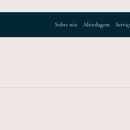
Sobre nós
Abordagem
Serviç