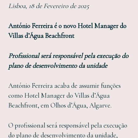
Lisboa, 18 de Fevereiro de 2025
António Ferreira é o novo Hotel Manager do
Villas d’Água Beachfront
Profissional será responsável pela execução do
plano de desenvolvimento da unidade
António Ferreira acaba de assumir funções
como Hotel Manager do Villas d’Água
Beachfront, em Olhos d’Água, Algarve.
O profissional será responsável pela execução
do plano de desenvolvimento da unidade,