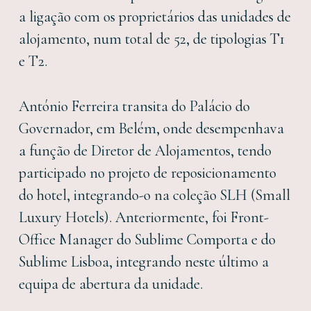
a ligação com os proprietários das unidades de
alojamento, num total de 52, de tipologias T1
e T2.
António Ferreira transita do Palácio do
Governador, em Belém, onde desempenhava
a função de Diretor de Alojamentos, tendo
participado no projeto de reposicionamento
do hotel, integrando-o na coleção SLH (Small
Luxury Hotels). Anteriormente, foi Front-
Office Manager do Sublime Comporta e do
Sublime Lisboa, integrando neste último a
equipa de abertura da unidade.