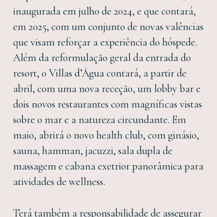
inaugurada em julho de 2024, e que contará,
em 2025, com um conjunto de novas valências
que visam reforçar a experiência do hóspede.
Além da reformulação geral da entrada do
resort, o Villas d’Água contará, a partir de
abril, com uma nova receção, um lobby bar e
dois novos restaurantes com magníficas vistas
sobre o mar e a natureza circundante. Em
maio, abrirá o novo health club, com ginásio,
sauna, hamman, jacuzzi, sala dupla de
massagem e cabana exetrior panorâmica para
atividades de wellness.
Terá também a responsabilidade de assegurar