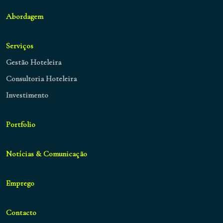
Abordagem
Serviços
Gestão Hoteleira
Consultoria Hoteleira
Investimento
Portfolio
Notícias & Comunicação
Emprego
Contacto