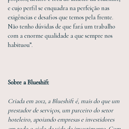
e cujo perfil se enquadra na perfeição nas
exigências e desafios que temos pela frente.
Não tenho dúvidas de que fará um trabalho
com a enorme qualidade a que sempre nos
habituou”.
Sobre a Blueshift
Criada em 2012, a Blueshift é, mais do que um
prestador de serviços, um parceiro do setor
hoteleiro, apoiando empresas e investidores
em todo o ciclo de vida de investimento. Com