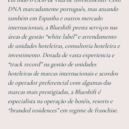
DNA marcadamente português, mas atuando
também em Espanha e outros mercado
internacionais, a Blueshift presta serviços nas
áreas de gestão “white label” e arrendamento
de unidades hoteleiras, consultoria hoteleira e
investimento. Dotada de vasta experiencia e
“track record” na gestão de unidades
hoteleiras de marcas internacionais e acordos
de operador preferencial com algumas das
marcas mais prestigiadas, a Blueshift é
especialista na operação de hotéis, resorts e
“branded residences” em regime de franchise.