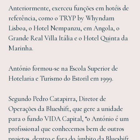
Anteriormente, exerceu funções em hotéis de
referência, como o TRYP by Whyndam
Lisboa, o Hotel Nempanzu, em Angola, o
Grande Real Villa Itália e o Hotel Quinta da
Marinha.
António formou-se na Escola Superior de
Hotelaria e Turismo do Estoril em 1999.
Segundo Pedro Catapirra, Diretor de
Operações da Blueshift, que gere a unidade
para o fundo VIDA Capital, “o António é um
profissional que conhecemos bem de outros
projetos, dentro e fora do âmbito da Blueshift,