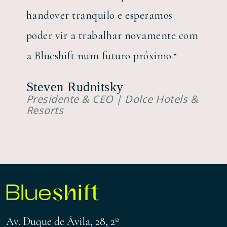
handover tranquilo e esperamos
poder vir a trabalhar novamente com
a Blueshift num futuro próximo.
”
Steven Rudnitsky
Presidente & CEO | Dolce Hotels &
Resorts
Av. Duque de Ávila, 28, 2º