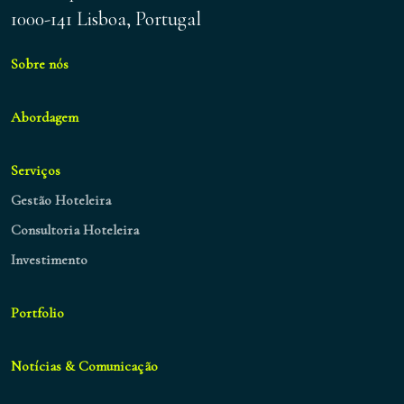
1000-141 Lisboa, Portugal
Sobre nós
Abordagem
Serviços
Gestão Hoteleira
Consultoria Hoteleira
Investimento
Portfolio
Notícias & Comunicação