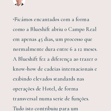
Ficámos encantados com a forma
“
como a Blueshift abriu o Campo Real
em apenas 45 dias, um processo que
normalmente dura entre 6 a 12 meses.
A Blueshift fez a diferença ao trazer o
know-how de cadeias internacionais e
exibindo elevados standards nas
operações de Hotel, de forma
transversal numa serie de funções.
Tudo isto contribuiu para um