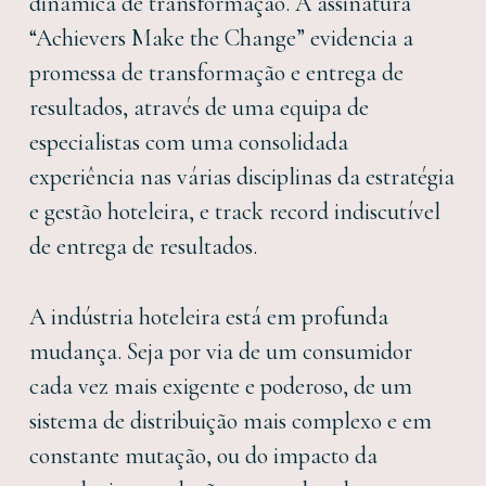
dinâmica de transformação. A assinatura
“Achievers Make the Change” evidencia a
promessa de transformação e entrega de
resultados, através de uma equipa de
especialistas com uma consolidada
experiência nas várias disciplinas da estratégia
e gestão hoteleira, e track record indiscutível
de entrega de resultados.
A indústria hoteleira está em profunda
mudança. Seja por via de um consumidor
cada vez mais exigente e poderoso, de um
sistema de distribuição mais complexo e em
constante mutação, ou do impacto da