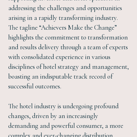
addressing the challenges and opportunities
arising in a rapidly transforming industry.
The tagline “Achievers Make the Change”
highlights the commitment to transformation
and results delivery through a team of experts
with consolidated experience in various
disciplines of hotel strategy and management,
boasting an indisputable track record of
successful outcomes.
The hotel industry is undergoing profound
changes, driven by an increasingly
demanding and powerful consumer, a more
complex and ever-changing distribution