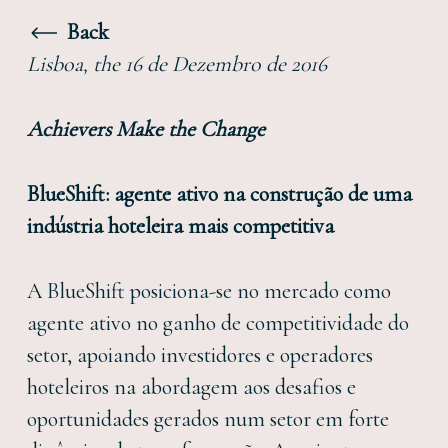
Back
Lisboa, the 16 de Dezembro de 2016
Achievers Make the Change
BlueShift: agente ativo na construção de uma
indústria hoteleira mais competitiva
A BlueShift posiciona-se no mercado como
agente ativo no ganho de competitividade do
setor, apoiando investidores e operadores
hoteleiros na abordagem aos desafios e
oportunidades gerados num setor em forte