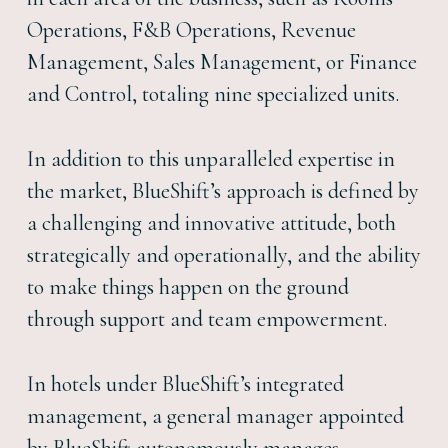
Operations, F&B Operations, Revenue
Management, Sales Management, or Finance
and Control, totaling nine specialized units.
In addition to this unparalleled expertise in
the market, BlueShift’s approach is defined by
a challenging and innovative attitude, both
strategically and operationally, and the ability
to make things happen on the ground
through support and team empowerment.
In hotels under BlueShift’s integrated
management, a general manager appointed