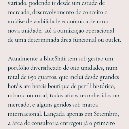
variado, podendo ir desde um estudo de
mercado, desenvolvimento de conceito e
análise de viabilidade económica de uma
nova unidade, até à otimização operacional
de uma determinada área funcional ou outlet.
Atualmente a BlueShift tem sob gestão um
portfólio diversificado de oito unidades, num
total de 650 quartos, que inclui desde grandes
hotéis até hotéis boutique de perfil histórico,
urbano ou rural, todos ativos reconhecidos no
mercado, e alguns geridos sob marca
internacional. Lançada apenas em Setembro,
a área de consultoria entregou já o primeiro