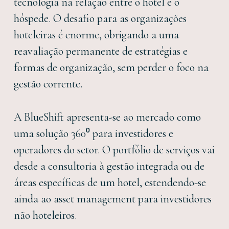
tecnologia na relação entre o hotel e o
hóspede. O desafio para as organizações
hoteleiras é enorme, obrigando a uma
reavaliação permanente de estratégias e
formas de organização, sem perder o foco na
gestão corrente.
A BlueShift apresenta-se ao mercado como
uma solução 360⁰ para investidores e
operadores do setor. O portfólio de serviços vai
desde a consultoria à gestão integrada ou de
áreas específicas de um hotel, estendendo-se
ainda ao asset management para investidores
não hoteleiros.