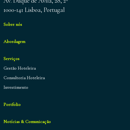
Av. Duque de Ávila, 28, 2º
1000-141 Lisboa, Portugal
Sobre nós
Abordagem
Serviços
Gestão Hoteleira
Consultoria Hoteleira
Investimento
Portfolio
Notícias & Comunicação