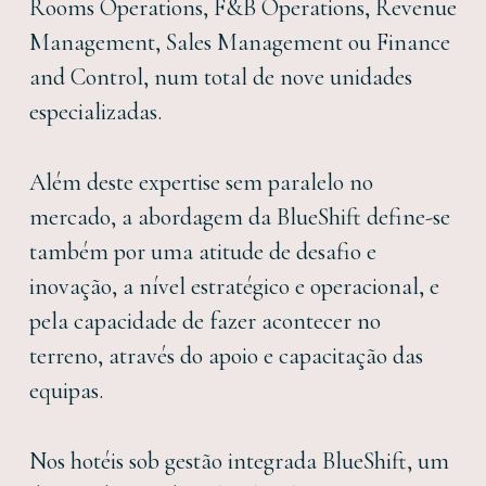
Rooms Operations, F&B Operations, Revenue
Management, Sales Management ou Finance
and Control, num total de nove unidades
especializadas.
Além deste expertise sem paralelo no
mercado, a abordagem da BlueShift define-se
também por uma atitude de desafio e
inovação, a nível estratégico e operacional, e
pela capacidade de fazer acontecer no
terreno, através do apoio e capacitação das
equipas.
Nos hotéis sob gestão integrada BlueShift, um