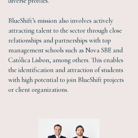
diverse profiles.
BlueShift’s mission also involves actively
attracting talent to the sector through close
relationships and partnerships with top
management schools such as Nova SBE and
Católica Lisbon, among others. This enables
the identification and attraction of students
with high potential to join BlueShift projects
or client organizations.