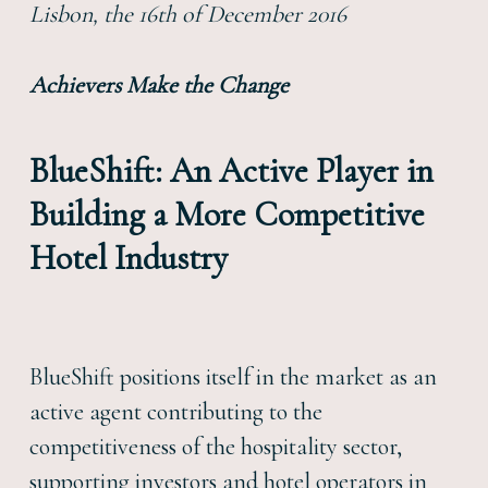
Lisbon, the 16th of December 2016
Achievers Make the Change
BlueShift: An Active Player in
Building a More Competitive
Hotel Industry
BlueShift positions itself in the market as an
active agent contributing to the
competitiveness of the hospitality sector,
supporting investors and hotel operators in