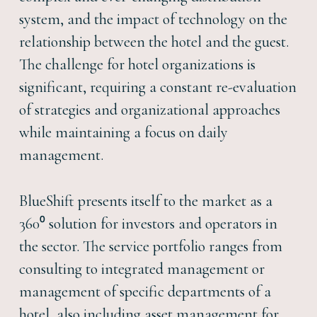
system, and the impact of technology on the
relationship between the hotel and the guest.
The challenge for hotel organizations is
significant, requiring a constant re-evaluation
of strategies and organizational approaches
while maintaining a focus on daily
management.
BlueShift presents itself to the market as a
360⁰ solution for investors and operators in
the sector. The service portfolio ranges from
consulting to integrated management or
management of specific departments of a
hotel, also including asset management for