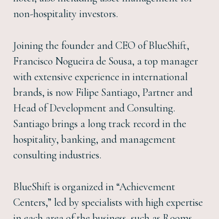
non-hospitality investors.
Joining the founder and CEO of BlueShift,
Francisco Nogueira de Sousa, a top manager
with extensive experience in international
brands, is now Filipe Santiago, Partner and
Head of Development and Consulting.
Santiago brings a long track record in the
hospitality, banking, and management
consulting industries.
BlueShift is organized in “Achievement
Centers,” led by specialists with high expertise
in each area of the business, such as Rooms