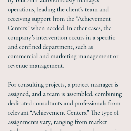
by BlueShift autonomously manages
operations, leading the client’s team and
receiving support from the “Achievement
Centers” when needed. In other cases, the
company’s intervention occurs in a specific
and confined department, such as
commercial and marketing management or
revenue management.
For consulting projects, a project manager is
assigned, and a team is assembled, combining
dedicated consultants and professionals from
relevant “Achievement Centers.” The type of
assignments vary, ranging from market