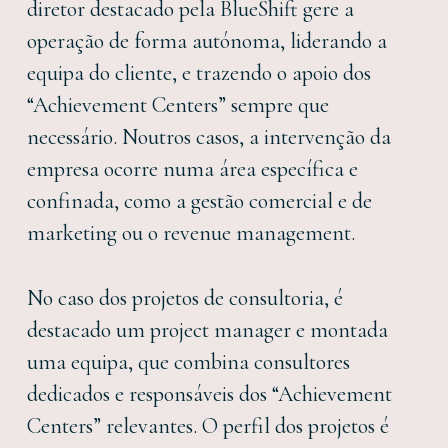
diretor destacado pela BlueShift gere a
operação de forma autónoma, liderando a
equipa do cliente, e trazendo o apoio dos
“Achievement Centers” sempre que
necessário. Noutros casos, a intervenção da
empresa ocorre numa área específica e
confinada, como a gestão comercial e de
marketing ou o revenue management.
No caso dos projetos de consultoria, é
destacado um project manager e montada
uma equipa, que combina consultores
dedicados e responsáveis dos “Achievement
Centers” relevantes. O perfil dos projetos é