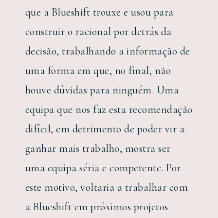
que a Blueshift trouxe e usou para
construir o racional por detrás da
decisão, trabalhando a informação de
uma forma em que, no final, não
houve dúvidas para ninguém. Uma
equipa que nos faz esta recomendação
difícil, em detrimento de poder vir a
ganhar mais trabalho, mostra ser
uma equipa séria e competente. Por
este motivo, voltaria a trabalhar com
a Blueshift em próximos projetos