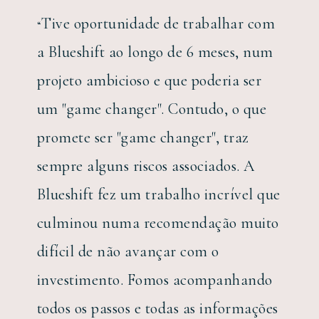
Tive oportunidade de trabalhar com
“
a Blueshift ao longo de 6 meses, num
projeto ambicioso e que poderia ser
um "game changer". Contudo, o que
promete ser "game changer", traz
sempre alguns riscos associados. A
Blueshift fez um trabalho incrível que
culminou numa recomendação muito
difícil de não avançar com o
investimento. Fomos acompanhando
todos os passos e todas as informações