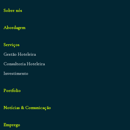
Sobre nós
Abordagem
Serviços
Gestão Hoteleira
Consultoria Hoteleira
Investimento
Portfolio
Notícias & Comunicação
Emprego