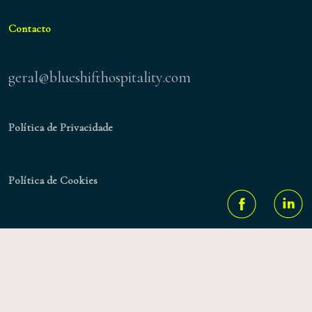
Contacto
geral@blueshifthospitality.com
Política de Privacidade
Política de Cookies
© 2026 Blueshift.